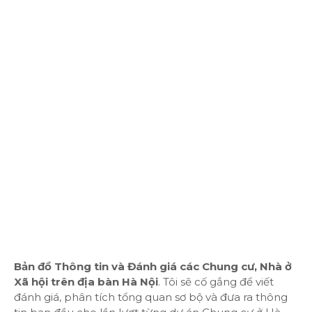
Bản đồ Thông tin và Đánh giá các Chung cư, Nhà ở
Xã hội trên địa bàn Hà Nội
. Tôi sẽ cố gắng để viết
đánh giá, phân tích tổng quan sơ bộ và đưa ra thông