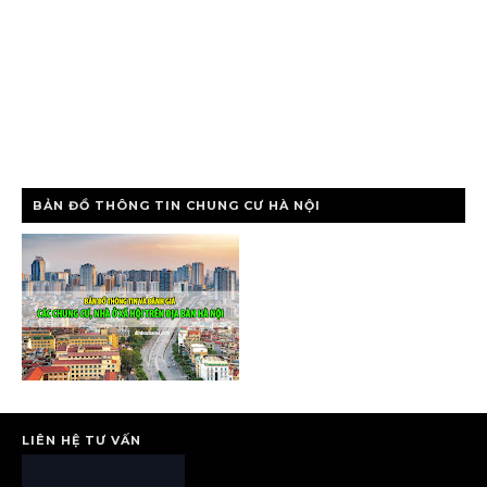
BẢN ĐỒ THÔNG TIN CHUNG CƯ HÀ NỘI
LIÊN HỆ TƯ VẤN