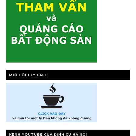
MỜI TÔI 1 LY CAFE
KÊNH YOUTUBE CỦA ĐỊNH CƯ HÀ NỘI