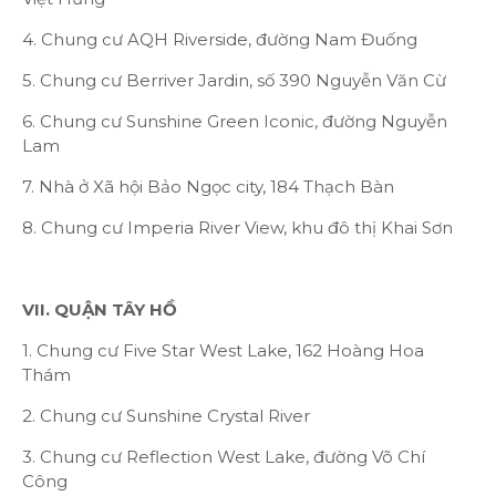
4. Chung cư AQH Riverside, đường Nam Đuống
5. Chung cư Berriver Jardin, số 390 Nguyễn Văn Cừ
6. Chung cư Sunshine Green Iconic, đường Nguyễn
Lam
7. Nhà ở Xã hội Bảo Ngọc city, 184 Thạch Bàn
8. Chung cư Imperia River View, khu đô thị Khai Sơn
VII. QUẬN TÂY HỒ
1. Chung cư Five Star West Lake, 162 Hoàng Hoa
Thám
2. Chung cư Sunshine Crystal River
3. Chung cư Reflection West Lake, đường Võ Chí
Công