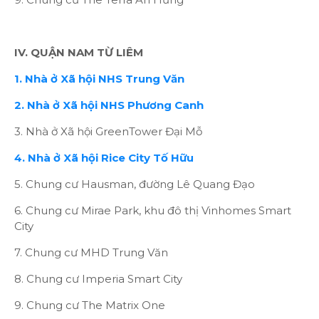
IV. QUẬN NAM TỪ LIÊM
1. Nhà ở Xã hội NHS Trung Văn
2. Nhà ở Xã hội NHS Phương Canh
3. Nhà ở Xã hội GreenTower Đại Mỗ
4. Nhà ở Xã hội Rice City Tố Hữu
5. Chung cư Hausman, đường Lê Quang Đạo
6. Chung cư Mirae Park, khu đô thị Vinhomes Smart
City
7. Chung cư MHD Trung Văn
8. Chung cư Imperia Smart City
9. Chung cư The Matrix One