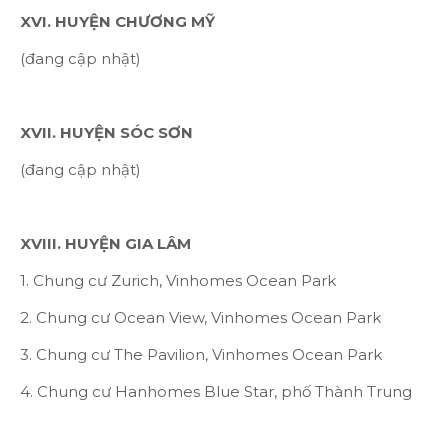
XVI. HUYỆN CHƯƠNG MỸ
(đang cập nhật)
XVII. HUYỆN SÓC SƠN
(đang cập nhật)
XVIII. HUYỆN GIA LÂM
1. Chung cư Zurich, Vinhomes Ocean Park
2. Chung cư Ocean View, Vinhomes Ocean Park
3. Chung cư The Pavilion, Vinhomes Ocean Park
4. Chung cư Hanhomes Blue Star, phố Thành Trung