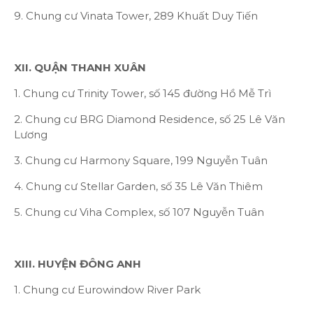
9. Chung cư Vinata Tower, 289 Khuất Duy Tiến
XII. QUẬN THANH XUÂN
1. Chung cư Trinity Tower, số 145 đường Hồ Mễ Trì
2. Chung cư BRG Diamond Residence, số 25 Lê Văn
Lương
3. Chung cư Harmony Square, 199 Nguyễn Tuân
4. Chung cư Stellar Garden, số 35 Lê Văn Thiêm
5. Chung cư Viha Complex, số 107 Nguyễn Tuân
XIII. HUYỆN ĐÔNG ANH
1. Chung cư Eurowindow River Park