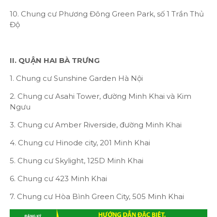
10. Chung cư Phương Đông Green Park, số 1 Trần Thủ
Độ
II. QUẬN HAI BÀ TRƯNG
1. Chung cư Sunshine Garden Hà Nội
2. Chung cư Asahi Tower, đường Minh Khai và Kim
Ngưu
3. Chung cư Amber Riverside, đường Minh Khai
4. Chung cư Hinode city, 201 Minh Khai
5. Chung cư Skylight, 125D Minh Khai
6. Chung cư 423 Minh Khai
7. Chung cư Hòa Bình Green City, 505 Minh Khai