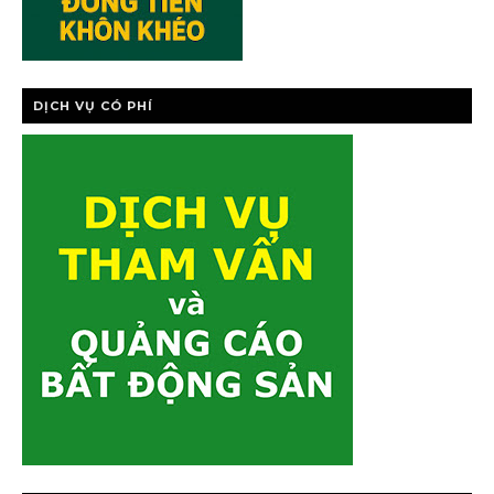
DỊCH VỤ CÓ PHÍ