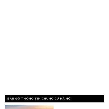
BẢN ĐỒ THÔNG TIN CHUNG CƯ HÀ NỘI