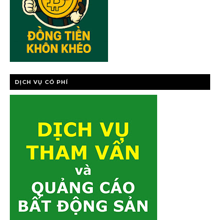
DỊCH VỤ CÓ PHÍ