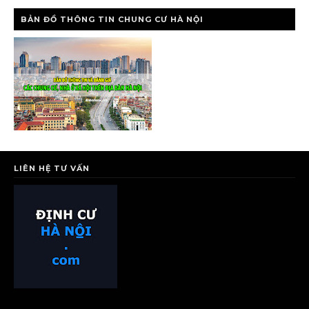
BẢN ĐỒ THÔNG TIN CHUNG CƯ HÀ NỘI
LIÊN HỆ TƯ VẤN