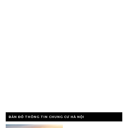
BẢN ĐỒ THÔNG TIN CHUNG CƯ HÀ NỘI