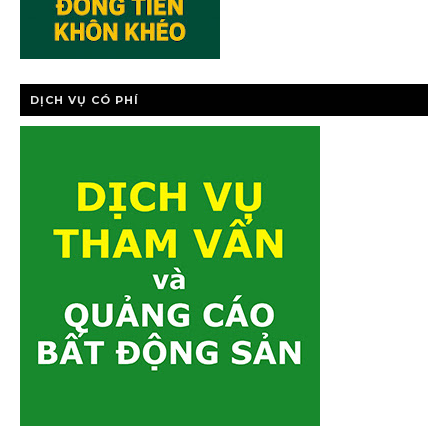
DỊCH VỤ CÓ PHÍ