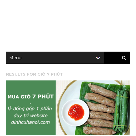
RESULTS FOR
GIÒ 7 PHÚT