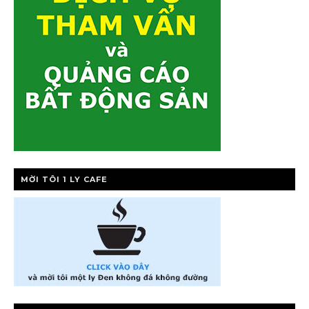
MỜI TÔI 1 LY CAFE