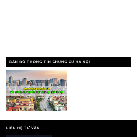
BẢN ĐỒ THÔNG TIN CHUNG CƯ HÀ NỘI
LIÊN HỆ TƯ VẤN