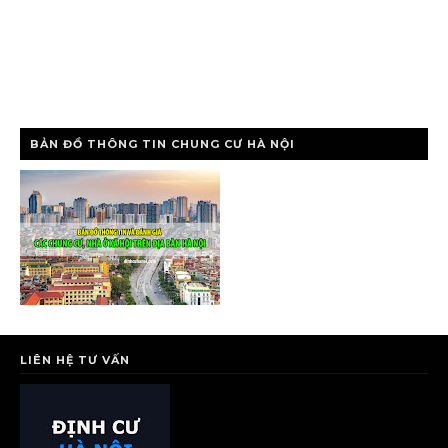
BẢN ĐỒ THÔNG TIN CHUNG CƯ HÀ NỘI
LIÊN HỆ TƯ VẤN