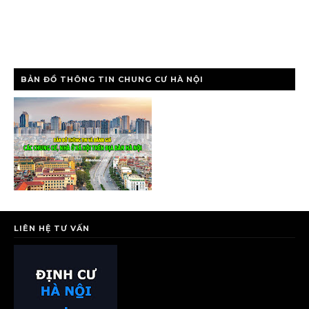
BẢN ĐỒ THÔNG TIN CHUNG CƯ HÀ NỘI
LIÊN HỆ TƯ VẤN