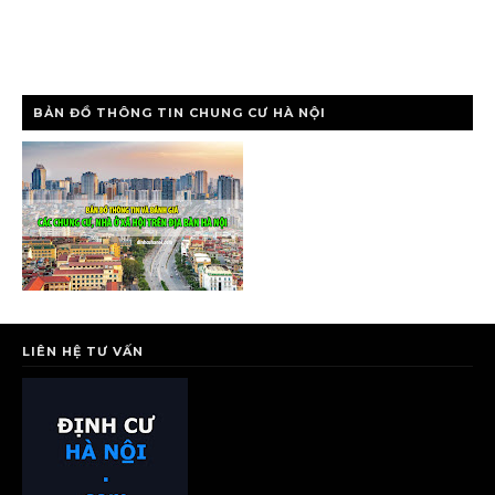
BẢN ĐỒ THÔNG TIN CHUNG CƯ HÀ NỘI
LIÊN HỆ TƯ VẤN