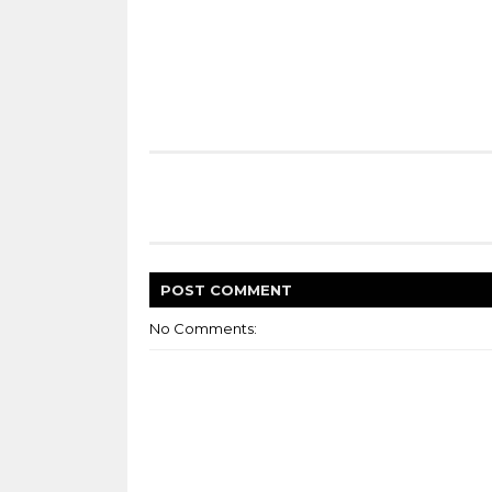
POST
COMMENT
No Comments: