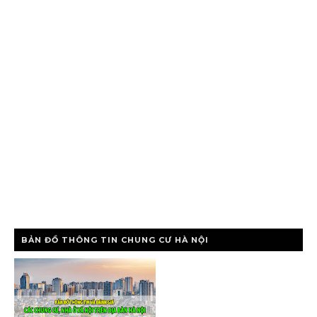
BẢN ĐỒ THÔNG TIN CHUNG CƯ HÀ NỘI