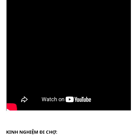
KINH NGHIỆM ĐI CHỢ: