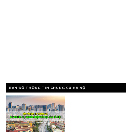
BẢN ĐỒ THÔNG TIN CHUNG CƯ HÀ NỘI