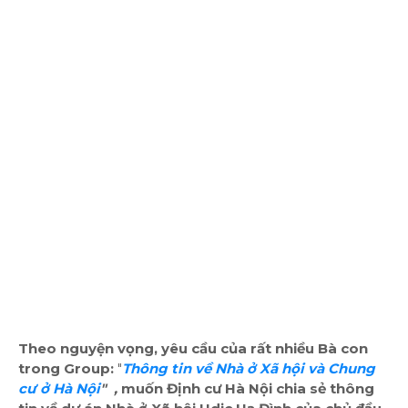
Theo nguyện vọng, yêu cầu của rất nhiều Bà con
trong Group:
"
Thông tin về Nhà ở Xã hội và Chung
cư ở Hà Nội
" ,
muốn Định cư Hà Nội chia sẻ thông