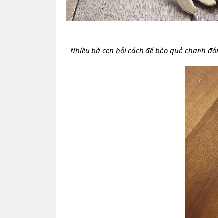
Nhiều bà con hỏi cách để bào quả chanh đó