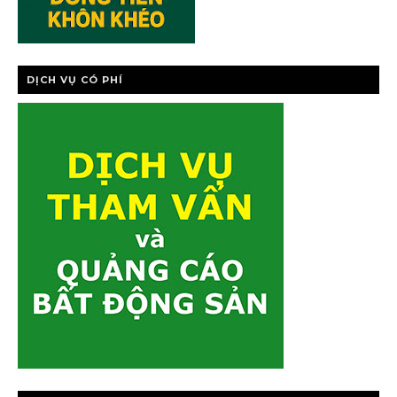
DỊCH VỤ CÓ PHÍ