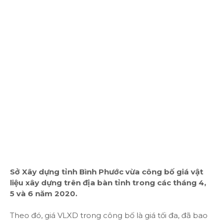
Sở Xây dựng tỉnh Bình Phước vừa công bố giá vật
liệu xây dựng trên địa bàn tỉnh trong các tháng 4,
5 và 6 năm 2020.
Theo đó, giá VLXD trong công bố là giá tối đa, đã bao