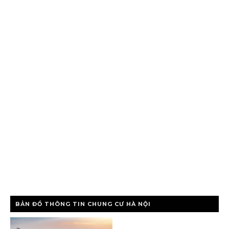
BẢN ĐỒ THÔNG TIN CHUNG CƯ HÀ NỘI