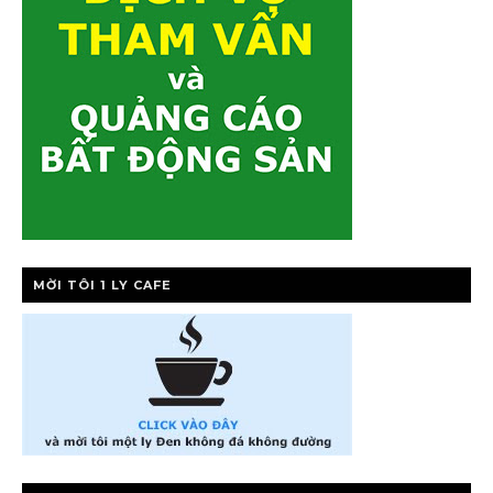
MỜI TÔI 1 LY CAFE