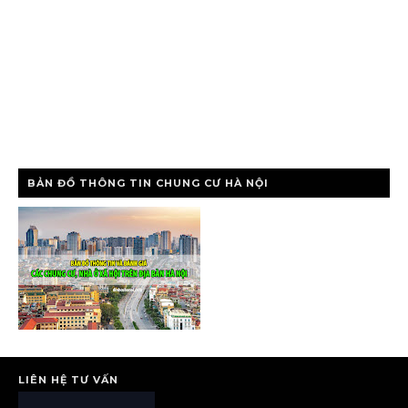
BẢN ĐỒ THÔNG TIN CHUNG CƯ HÀ NỘI
LIÊN HỆ TƯ VẤN