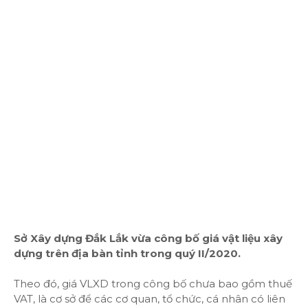
Sở Xây dựng Đắk Lắk vừa công bố giá vật liệu xây
dựng trên địa bàn tỉnh trong quý II/2020.
Theo đó, giá VLXD trong công bố chưa bao gồm thuế
VAT, là cơ sở để các cơ quan, tổ chức, cá nhân có liên