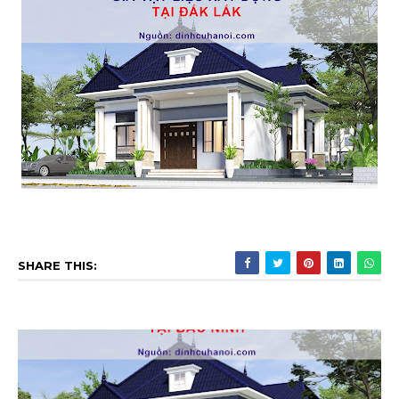
SHARE THIS: