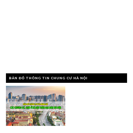
BẢN ĐỒ THÔNG TIN CHUNG CƯ HÀ NỘI