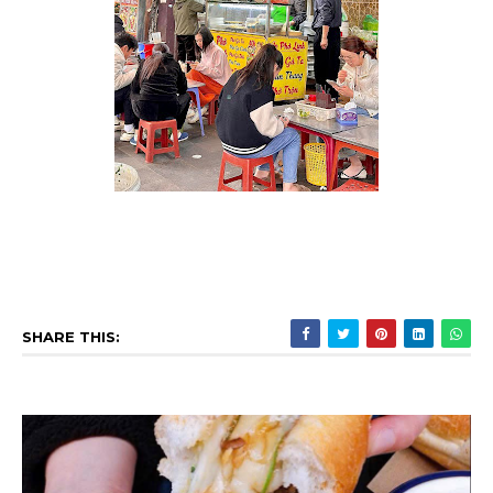
SHARE THIS: