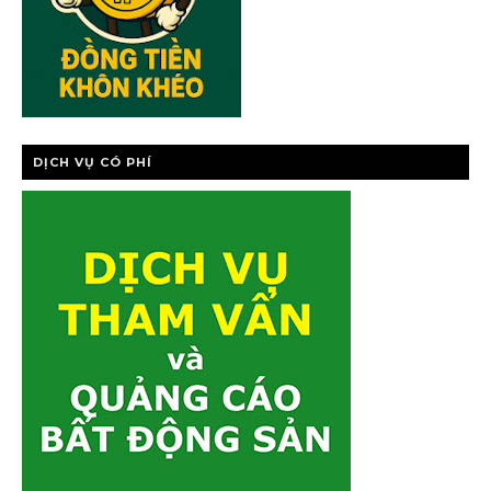
DỊCH VỤ CÓ PHÍ