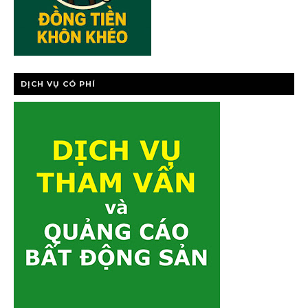
DỊCH VỤ CÓ PHÍ