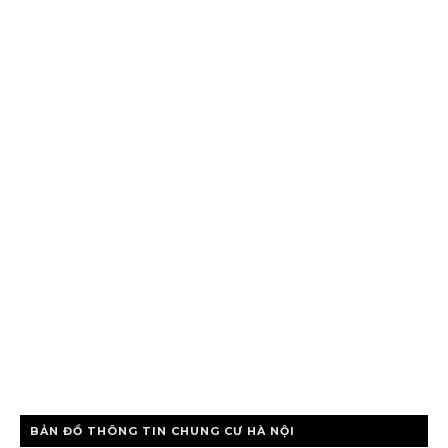
BẢN ĐỒ THÔNG TIN CHUNG CƯ HÀ NỘI