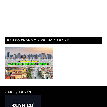
BẢN ĐỒ THÔNG TIN CHUNG CƯ HÀ NỘI
LIÊN HỆ TƯ VẤN