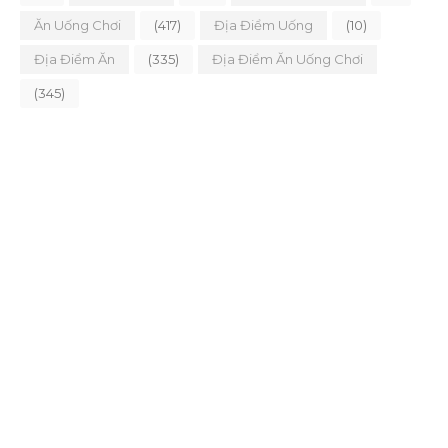
Ăn Uống Chơi
(417)
Địa Điểm Uống
(10)
Địa Điểm Ăn
(335)
Địa Điểm Ăn Uống Chơi
(345)