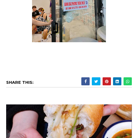
SHARE THIS: