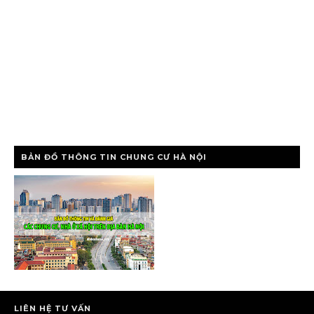
BẢN ĐỒ THÔNG TIN CHUNG CƯ HÀ NỘI
LIÊN HỆ TƯ VẤN