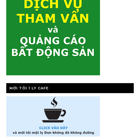
MỜI TÔI 1 LY CAFE