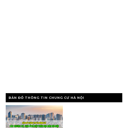
BẢN ĐỒ THÔNG TIN CHUNG CƯ HÀ NỘI