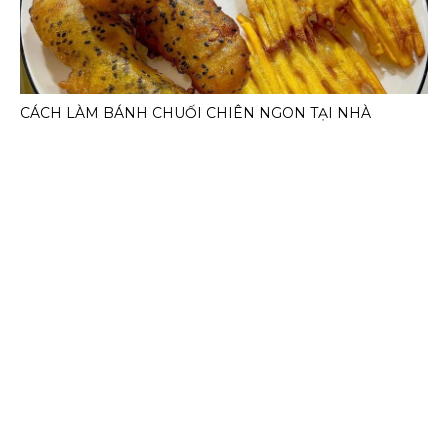
CÁCH LÀM BÁNH CHUỐI CHIÊN NGON TẠI NHÀ