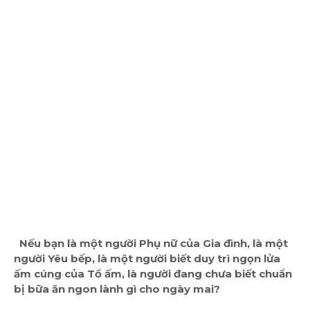
Nếu bạn là một người Phụ nữ của Gia đình, là một
người Yêu bếp, là một người biết duy trì ngọn lửa
ấm cúng của Tổ ấm, là người đang chưa biết chuẩn
bị bữa ăn ngon lành gì cho ngày mai?