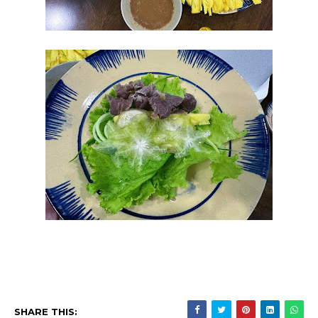
SHARE THIS: