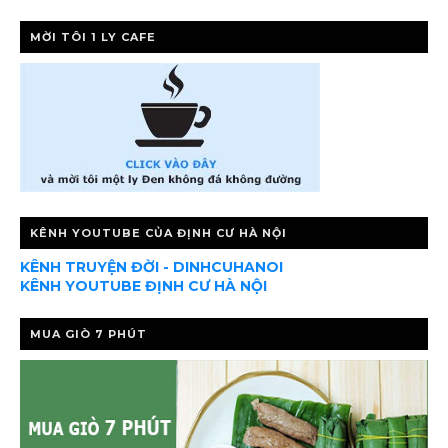
MỜI TÔI 1 LY CAFE
KÊNH YOUTUBE CỦA ĐỊNH CƯ HÀ NỘI
KÊNH TRUYỆN ĐỜI - DINHCUHANOI
KÊNH YOUTUBE ĐỊNH CƯ HÀ NỘI
MUA GIÒ 7 PHÚT