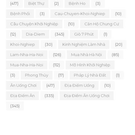
(417)
Biệt Thự
(2)
Bệnh Ho
(3)
Bệnh Phổi
(3)
Cau-Chuyen-Khoi-Nghiep
(10)
Câu Chuyện Khởi Nghiệp
(10)
Căn Hộ Chung Cư
(12)
Dia-Diem
(345)
Giò 7 Phút
(1)
Khoi-Nghiep
(30)
Kinh Nghiệm Làm Nhà
(20)
Lam-Nha-Ha-Noi
(126)
Mua Nhà Hà Nội
(85)
Mua-Nha-Ha-Noi
(112)
Mô Hình Khởi Nghiệp
(3)
Phong Thủy
(17)
Pháp Lý Nhà Đất
(1)
Ăn Uống Chơi
(417)
Địa Điểm Uống
(10)
Địa Điểm Ăn
(335)
Địa Điểm Ăn Uống Chơi
(345)