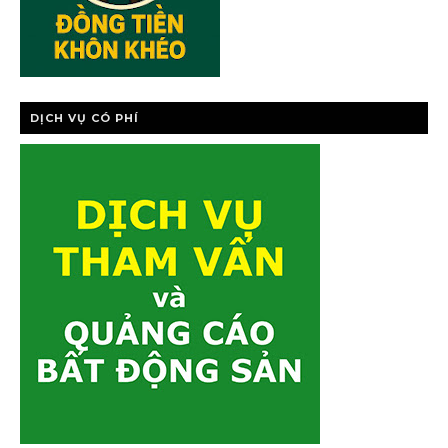
DỊCH VỤ CÓ PHÍ