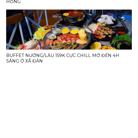
HỒNG
BUFFET NƯỚNG/LẨU 159K CỰC CHILL MỞ ĐẾN 4H
SÁNG Ở XÃ ĐÀN