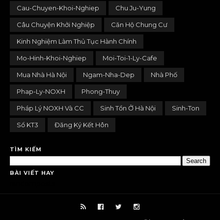
Cau-Chuyen-Khoi-Nghiep
Chu Ju-Yung
Câu Chuyện Khởi Nghiệp
Căn Hộ Chung Cư
Kinh Nghiệm Làm Thủ Tục Hành Chính
Mo-Hinh-Khoi-Nghiep
Moi-Toi-1-Ly-Cafe
Mua Nhà Hà Nội
Ngam-Nha-Dep
Nhà Phố
Phap-Ly-NOXH
Phong-Thuy
Pháp Lý NOXH Và CC
Sinh Tồn Ở Hà Nội
Sinh-Ton
Sổ KT3
Đăng Ký Kết Hôn
TÌM KIẾM
BÀI VIẾT HAY
randomposts