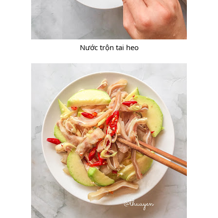
Nước trộn tai heo