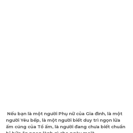
Nếu bạn là một người Phụ nữ của Gia đình, là một
người Yêu bếp, là một người biết duy trì ngọn lửa
ấm cúng của Tổ ấm, là người đang chưa biết chuẩn