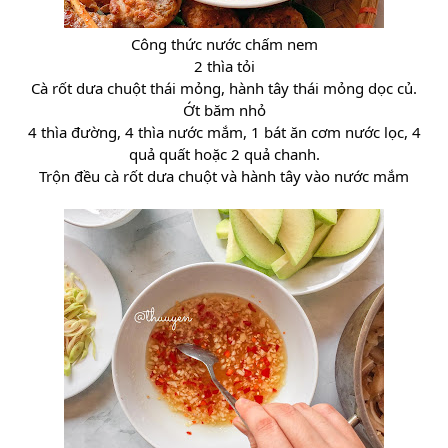
Công thức nước chấm nem
2 thìa tỏi
Cà rốt dưa chuột thái mỏng, hành tây thái mỏng dọc củ.
Ớt băm nhỏ
4 thìa đường, 4 thìa nước mắm, 1 bát ăn cơm nước lọc, 4
quả quất hoặc 2 quả chanh.
Trộn đều cà rốt dưa chuột và hành tây vào nước mắm