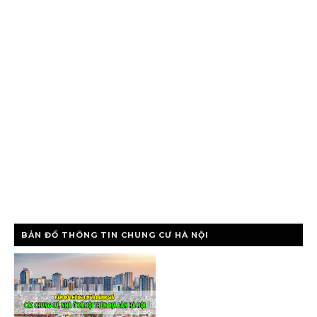
BẢN ĐỒ THÔNG TIN CHUNG CƯ HÀ NỘI