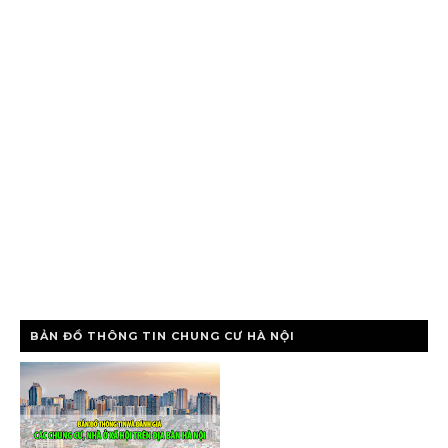
BẢN ĐỒ THÔNG TIN CHUNG CƯ HÀ NỘI