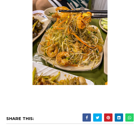
SHARE THIS: