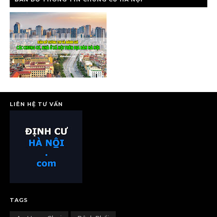
LIÊN HỆ TƯ VẤN
TAGS