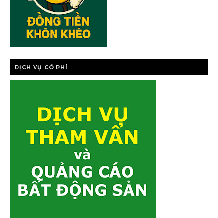
DỊCH VỤ CÓ PHÍ