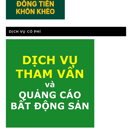
DỊCH VỤ CÓ PHÍ