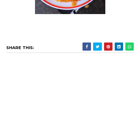
SHARE THIS: