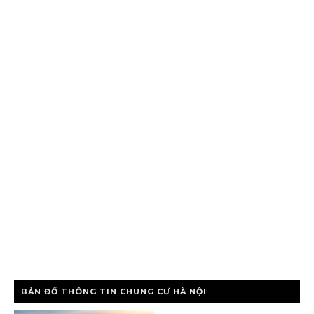
BẢN ĐỒ THÔNG TIN CHUNG CƯ HÀ NỘI