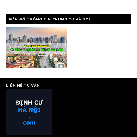
BẢN ĐỒ THÔNG TIN CHUNG CƯ HÀ NỘI
LIÊN HỆ TƯ VẤN