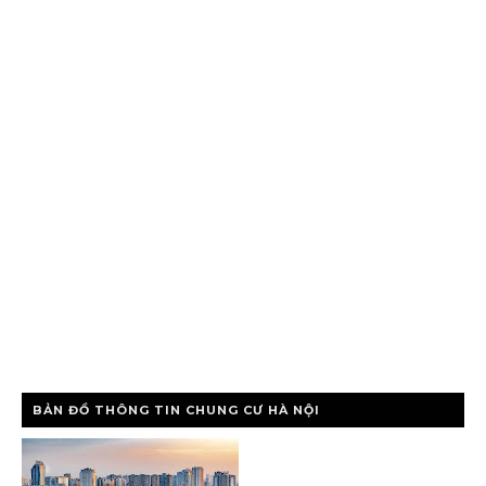
BẢN ĐỒ THÔNG TIN CHUNG CƯ HÀ NỘI