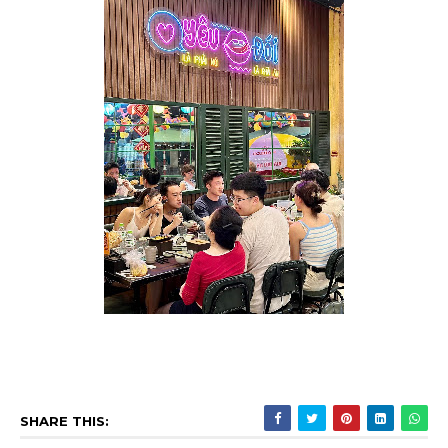
SHARE THIS: