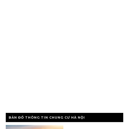
BẢN ĐỒ THÔNG TIN CHUNG CƯ HÀ NỘI