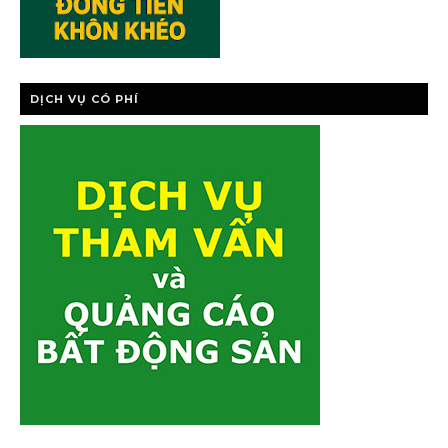
DỊCH VỤ CÓ PHÍ