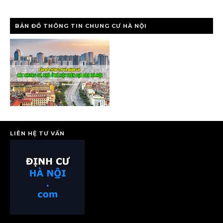
BẢN ĐỒ THÔNG TIN CHUNG CƯ HÀ NỘI
LIÊN HỆ TƯ VẤN