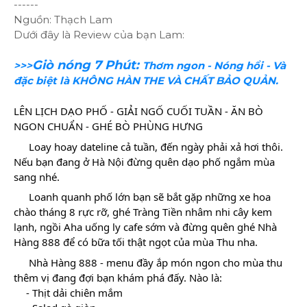
------
Nguồn: Thạch Lam
Dưới đây là Review của bạn Lam:
Giò nóng 7 Phút:
>>>
Thơm ngon - Nóng hổi - Và
đặc biệt là KHÔNG HÀN THE VÀ CHẤT BẢO QUẢN.
LÊN LỊCH DẠO PHỐ - GIẢI NGỐ CUỐI TUẦN - ĂN BÒ
NGON CHUẨN - GHÉ BÒ PHÙNG HƯNG
Loay hoay dateline cả tuần, đến ngày phải xả hơi thôi.
Nếu bạn đang ở Hà Nội đừng quên dạo phố ngắm mùa
sang nhé.
Loanh quanh phố lớn bạn sẽ bắt gặp những xe hoa
chào tháng 8 rực rỡ, ghé Tràng Tiền nhâm nhi cây kem
lạnh, ngồi Aha uống ly cafe sớm và đừng quên ghé Nhà
Hàng 888 để có bữa tối thật ngọt của mùa Thu nha.
Nhà Hàng 888 - menu đầy ắp món ngon cho mùa thu
thêm vị đang đợi bạn khám phá đấy. Nào là:
- Thịt dải chiên mắm