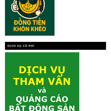
DỊCH VỤ CÓ PHÍ