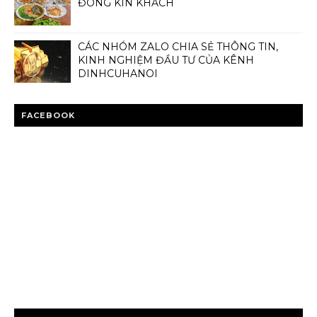
ĐÔNG KÍN KHÁCH
CÁC NHÓM ZALO CHIA SẺ THÔNG TIN,
KINH NGHIỆM ĐẦU TƯ CỦA KÊNH
DINHCUHANOI
FACEBOOK