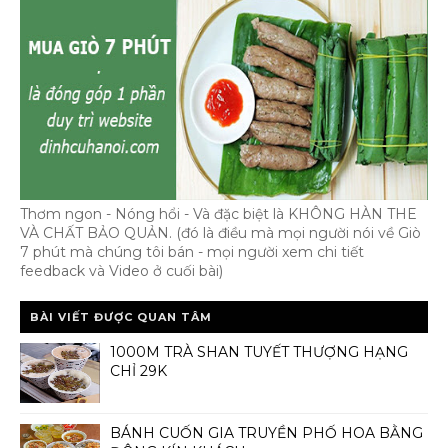
Thơm ngon - Nóng hổi - Và đặc biệt là KHÔNG HÀN THE
VÀ CHẤT BẢO QUẢN. (đó là điều mà mọi người nói về Giò
7 phút mà chúng tôi bán - mọi người xem chi tiết
feedback và Video ở cuối bài)
BÀI VIẾT ĐƯỢC QUAN TÂM
1000M TRÀ SHAN TUYẾT THƯỢNG HẠNG
CHỈ 29K
BÁNH CUỐN GIA TRUYỀN PHỐ HOA BẰNG