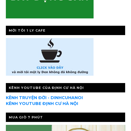
MỜI TÔI 1 LY CAFE
KÊNH YOUTUBE CỦA ĐỊNH CƯ HÀ NỘI
KÊNH TRUYỆN ĐỜI - DINHCUHANOI
KÊNH YOUTUBE ĐỊNH CƯ HÀ NỘI
MUA GIÒ 7 PHÚT