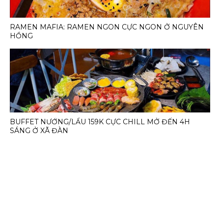
RAMEN MAFIA: RAMEN NGON CỰC NGON Ở NGUYÊN
HỒNG
BUFFET NƯỚNG/LẨU 159K CỰC CHILL MỞ ĐẾN 4H
SÁNG Ở XÃ ĐÀN