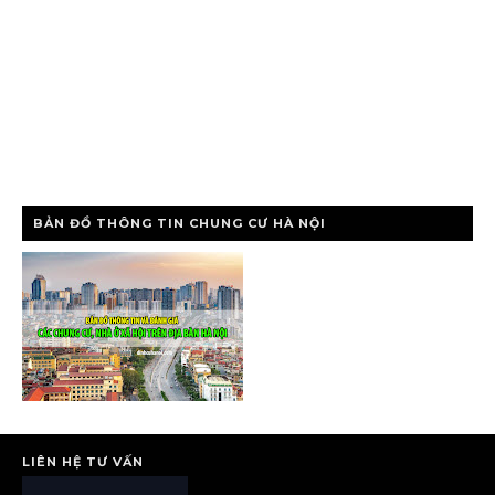
BẢN ĐỒ THÔNG TIN CHUNG CƯ HÀ NỘI
LIÊN HỆ TƯ VẤN