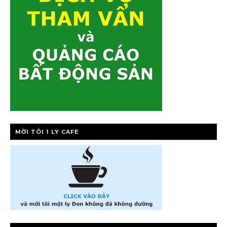
MỜI TÔI 1 LY CAFE