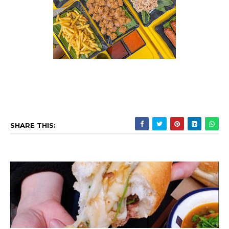
SHARE THIS: