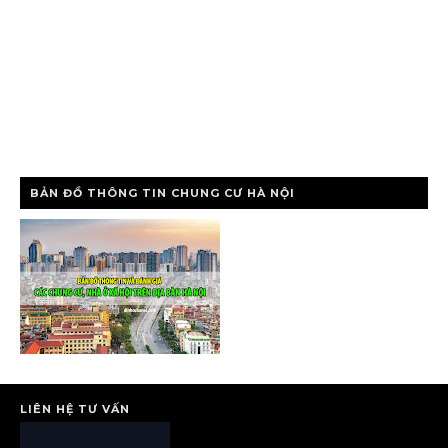
BẢN ĐỒ THÔNG TIN CHUNG CƯ HÀ NỘI
LIÊN HỆ TƯ VẤN