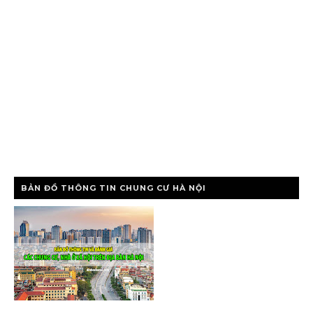
BẢN ĐỒ THÔNG TIN CHUNG CƯ HÀ NỘI