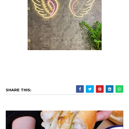
SHARE THIS: