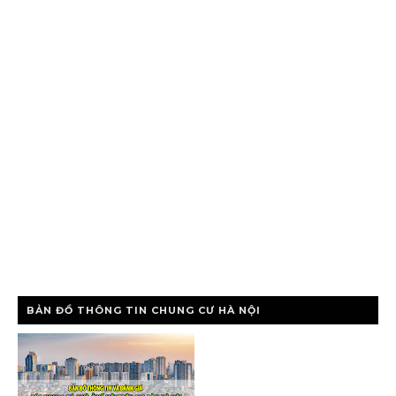
BẢN ĐỒ THÔNG TIN CHUNG CƯ HÀ NỘI