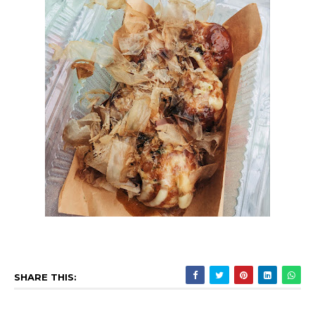
SHARE THIS: