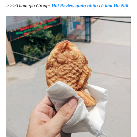
>>>Tham gia Group:
Hội Review quán nhậu có tâm Hà Nội