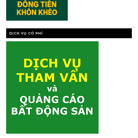
DỊCH VỤ CÓ PHÍ