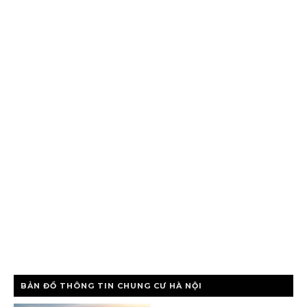
BẢN ĐỒ THÔNG TIN CHUNG CƯ HÀ NỘI