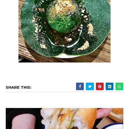
SHARE THIS: