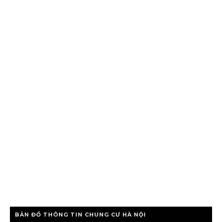
BẢN ĐỒ THÔNG TIN CHUNG CƯ HÀ NỘI