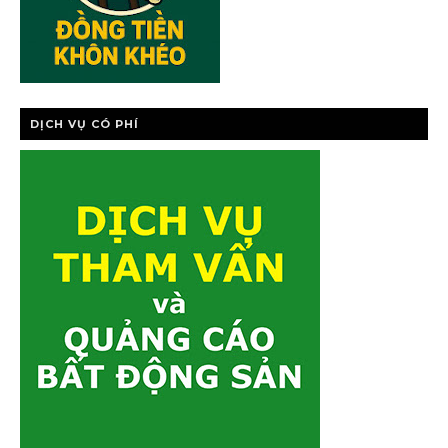
DỊCH VỤ CÓ PHÍ