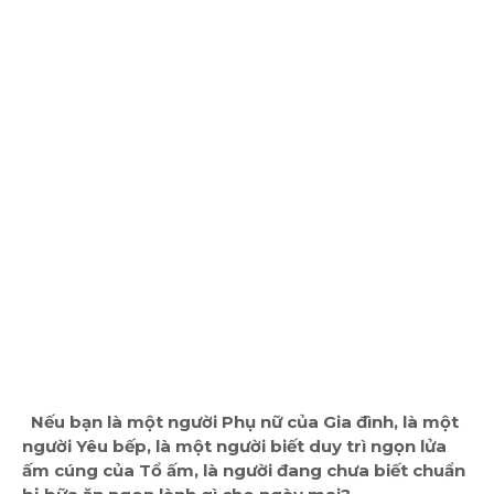
Nếu bạn là một người Phụ nữ của Gia đình, là một
người Yêu bếp, là một người biết duy trì ngọn lửa
ấm cúng của Tổ ấm, là người đang chưa biết chuẩn