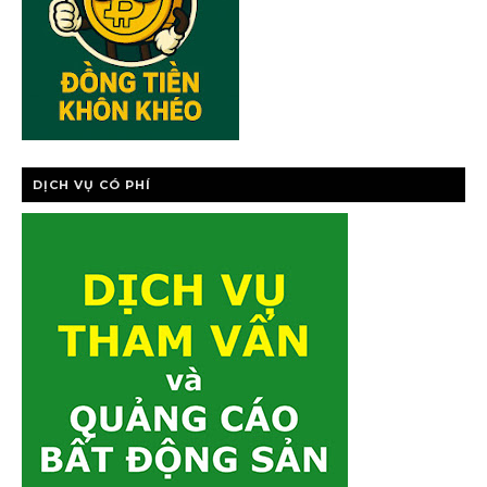
DỊCH VỤ CÓ PHÍ