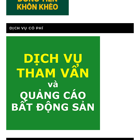
DỊCH VỤ CÓ PHÍ