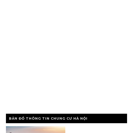
BẢN ĐỒ THÔNG TIN CHUNG CƯ HÀ NỘI