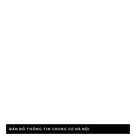
BẢN ĐỒ THÔNG TIN CHUNG CƯ HÀ NỘI