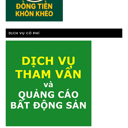
DỊCH VỤ CÓ PHÍ