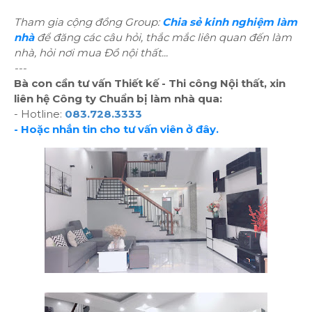
Tham gia cộng đồng Group:
Chia sẻ kinh nghiệm làm
nhà
để đăng các câu hỏi, thắc mắc liên quan đến làm
nhà, hỏi nơi mua Đồ nội thất...
---
Bà con cần tư vấn Thiết kế - Thi công Nội thất, xin
liên hệ Công ty Chuẩn bị làm nhà qua:
- Hotline:
083.728.3333
- Hoặc nhắn tin cho tư vấn viên ở đây.