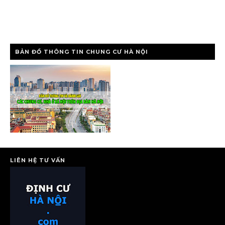
BẢN ĐỒ THÔNG TIN CHUNG CƯ HÀ NỘI
LIÊN HỆ TƯ VẤN