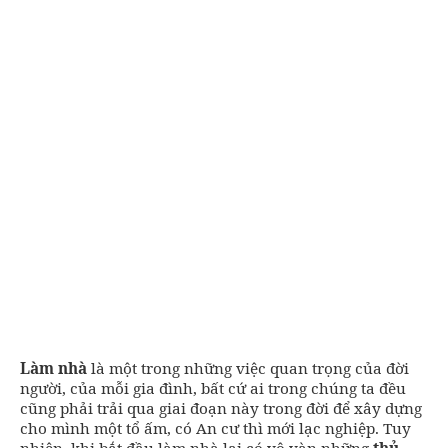
Làm nhà
là một trong những việc quan trọng của đời
người, của mỗi gia đình, bất cứ ai trong chúng ta đều
cũng phải trải qua giai đoạn này trong đời để xây dựng
cho mình một tổ ấm, có An cư thì mới lạc nghiệp. Tuy