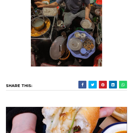
SHARE THIS: