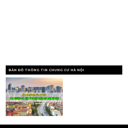
BẢN ĐỒ THÔNG TIN CHUNG CƯ HÀ NỘI