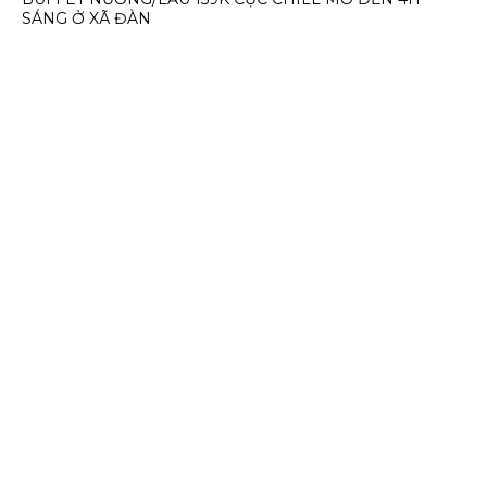
SÁNG Ở XÃ ĐÀN